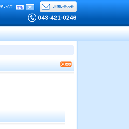
字サイズ
：
お問い合わせ
043-421-0246