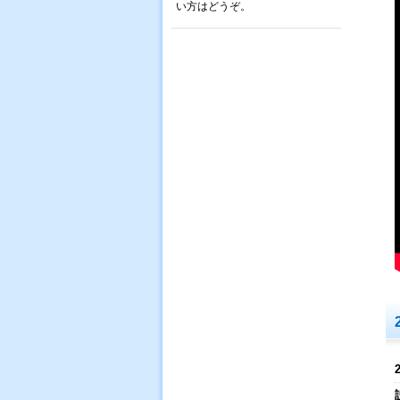
い方はどうぞ。