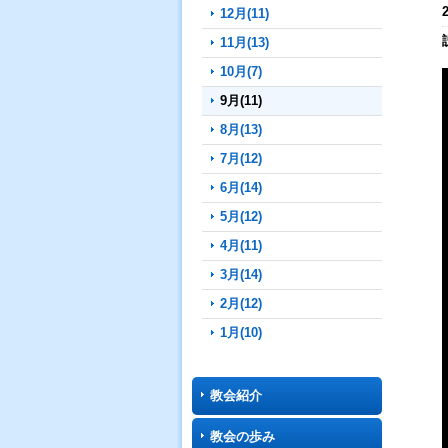
12月(11)
11月(13)
10月(7)
9月(11)
8月(13)
7月(12)
6月(14)
5月(12)
4月(11)
3月(14)
2月(12)
1月(10)
教会紹介
教会の歩み