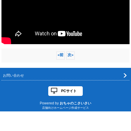
«
前
次
»
お問い合わせ
PCサイト
Powered by
おちゃのこさいさい
店舗向けホームページ作成サービス